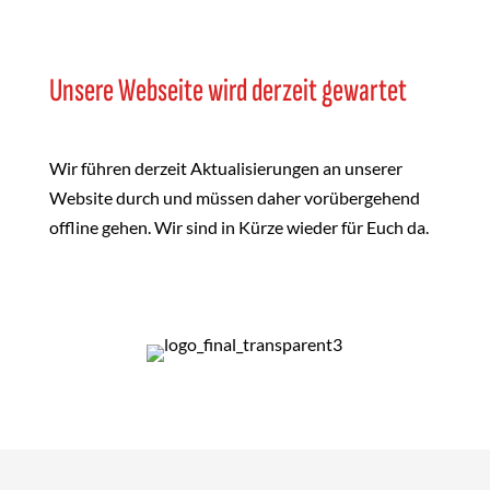
Unsere Webseite wird derzeit gewartet
Wir führen derzeit Aktualisierungen an unserer
Website durch und müssen daher vorübergehend
offline gehen. Wir sind in Kürze wieder für Euch da.