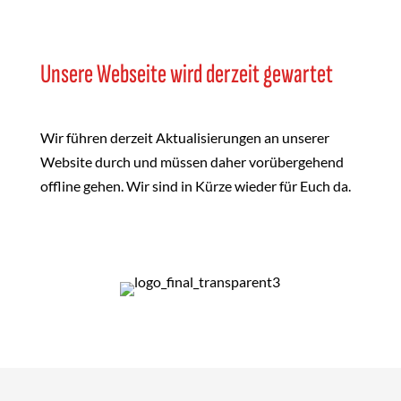
Unsere Webseite wird derzeit gewartet
Wir führen derzeit Aktualisierungen an unserer
Website durch und müssen daher vorübergehend
offline gehen. Wir sind in Kürze wieder für Euch da.