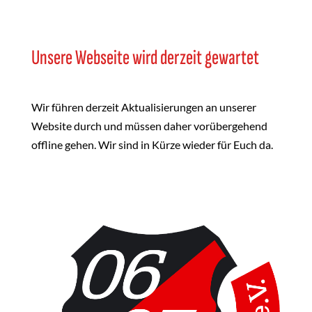
Unsere Webseite wird derzeit gewartet
Wir führen derzeit Aktualisierungen an unserer
Website durch und müssen daher vorübergehend
offline gehen. Wir sind in Kürze wieder für Euch da.