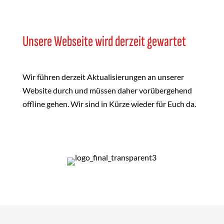
Unsere Webseite wird derzeit gewartet
Wir führen derzeit Aktualisierungen an unserer
Website durch und müssen daher vorübergehend
offline gehen. Wir sind in Kürze wieder für Euch da.