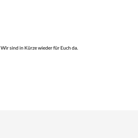
ir sind in Kürze wieder für Euch da.