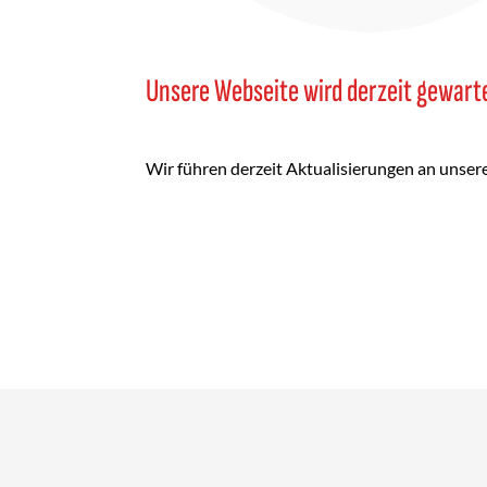
Unsere Webseite wird derzeit gewart
Wir führen derzeit Aktualisierungen an unser