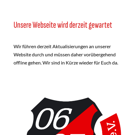
Unsere Webseite wird derzeit gewartet
Wir führen derzeit Aktualisierungen an unserer
Website durch und müssen daher vorübergehend
offline gehen. Wir sind in Kürze wieder für Euch da.